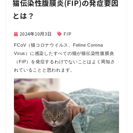
猫伝染性腹膜炎(FIP)の発症要因
とは？
2024年10月3日
FIP
FCoV（猫コロナウイルス、Feline Corona
Virus）に感染したすべての猫が猫伝染性腹膜炎
（FIP）を発症するわけでないことはよく周知さ
れていることと思われます。