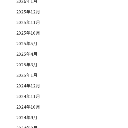
2026年1月
2025年12月
2025年11月
2025年10月
2025年5月
2025年4月
2025年3月
2025年1月
2024年12月
2024年11月
2024年10月
2024年9月
2024年8月