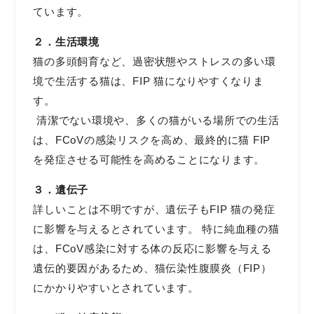
てい
ます。
２．生活環境
猫の多頭飼育など、過密状態やストレスの多い環
境で生活する猫は、FIP 猫になりやすくなりま
す。
清潔でない環境や、多くの猫がいる場所での生活
は、FCoVの感染リスクを高め、最終的に猫 FIP
を発症させる可能性を高めることになります。
３．遺伝子
詳しいことは不明ですが、遺伝子もFIP 猫の発症
に影響を与えるとされています。 特に純血種の猫
は、FCoV感染に対する体の反応に影響を与える
遺伝的要因があるため、猫伝染性腹膜炎（FIP）
にかかりやすいとされています。