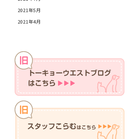
2021年5月
2021年4月