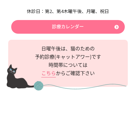
休診日：第2、第4木曜午後、月曜、
祝日
診療カレンダー
日曜午後は、猫のための
予約診療(キャットアワー)です
時間帯については
こちら
からご確認下さい