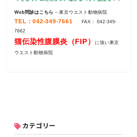
Web
問診はこちら
– 東京ウエスト動物病院
TEL：042-349-7661
FAX： 042-349-
7662
猫伝染性腹膜炎（FIP）
に強い東京
ウエスト動物病院
カテゴリー