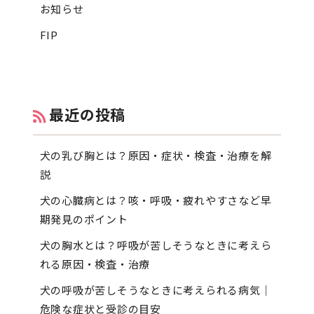
お知らせ
FIP
最近の投稿
犬の乳び胸とは？原因・症状・検査・治療を解
説
犬の心臓病とは？咳・呼吸・疲れやすさなど早
期発見のポイント
犬の胸水とは？呼吸が苦しそうなときに考えら
れる原因・検査・治療
犬の呼吸が苦しそうなときに考えられる病気｜
危険な症状と受診の目安