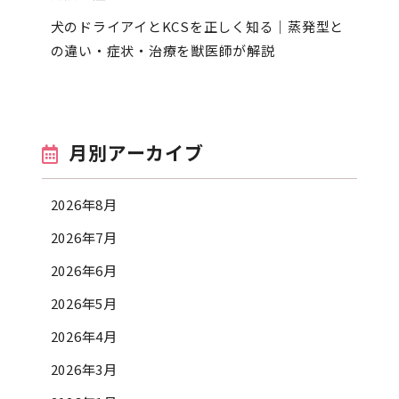
犬のドライアイとKCSを正しく知る｜蒸発型と
の違い・症状・治療を獣医師が解説
月別アーカイブ
2026年8月
2026年7月
2026年6月
2026年5月
2026年4月
2026年3月