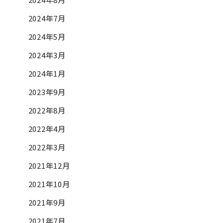
2024年7月
2024年5月
2024年3月
2024年1月
2023年9月
2022年8月
2022年4月
2022年3月
2021年12月
2021年10月
2021年9月
2021年7月