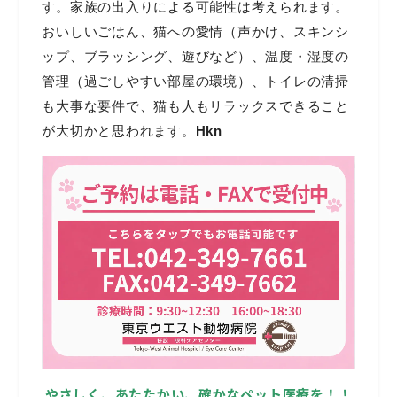
す。家族の出入りによる可能性は考えられます。
おいしいごはん、猫への愛情（声かけ、スキンシ
ップ、ブラッシング、遊びなど）、温度・湿度の
管理（過ごしやすい部屋の環境）、トイレの清掃
も大事な要件で、猫も人もリラックスできること
が大切かと思われます。
Hkn
やさしく、あたたかい、確かなペット医療を！！