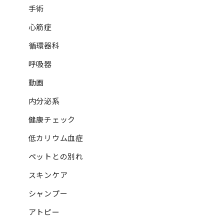
手術
心筋症
循環器科
呼吸器
動画
内分泌系
健康チェック
低カリウム血症
ペットとの別れ
スキンケア
シャンプー
アトピー