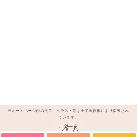
当ホームページ内の文章、イラスト等は全て著作権により保護され
ています。