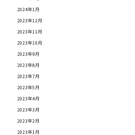
2024年1月
2023年12月
2023年11月
2023年10月
2023年9月
2023年8月
2023年7月
2023年5月
2023年4月
2023年3月
2023年2月
2023年1月