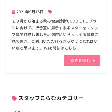
2021年9月16日
１０月から始まる秋の健康診断GOOD LIFE プラ
ンに向けて、待合室に掲示するポスターをスタッ
フ皆で作成しました。病院にいらっしゃる皆様に
見て頂き、ご利用いただけるきっかけになればい
いなと思います。 Web問診はこちら…
続きを読む
スタッフこらむカテゴリー