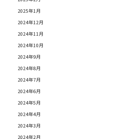
2025年1月
2024年12月
2024年11月
2024年10月
2024年9月
2024年8月
2024年7月
2024年6月
2024年5月
2024年4月
2024年3月
2024年2月