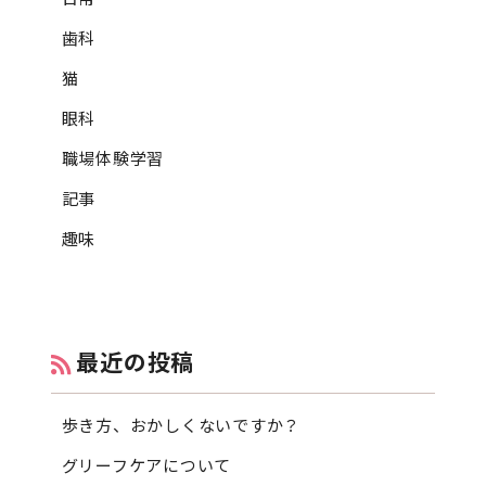
歯科
猫
眼科
職場体験学習
記事
趣味
最近の投稿
歩き方、おかしくないですか？
グリーフケアについて