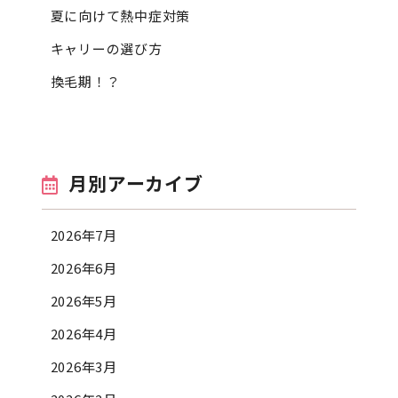
夏に向けて熱中症対策
キャリーの選び方
換毛期！？
月別アーカイブ
2026年7月
2026年6月
2026年5月
2026年4月
2026年3月