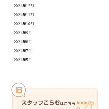
2021年12月
2021年11月
2021年10月
2021年9月
2021年8月
2021年7月
2021年5月