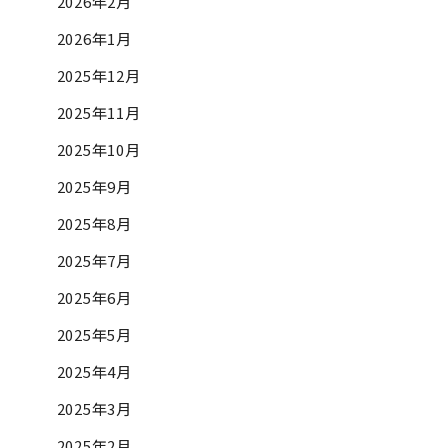
2026年2月
2026年1月
2025年12月
2025年11月
2025年10月
2025年9月
2025年8月
2025年7月
2025年6月
2025年5月
2025年4月
2025年3月
2025年2月