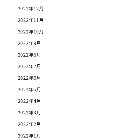
2022年12月
2022年11月
2022年10月
2022年9月
2022年8月
2022年7月
2022年6月
2022年5月
2022年4月
2022年3月
2022年2月
2022年1月