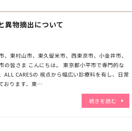
と異物摘出について
市、東村山市、東久留米市、西東京市、小金井市、
市の皆さま こんにちは。 東京都小平市で専門的な
ALL CARESの 視点から幅広い診療科を有し、日常
ております、東…
続きを読む