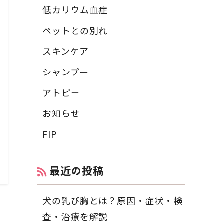
低カリウム血症
ペットとの別れ
スキンケア
シャンプー
アトピー
お知らせ
FIP
最近の投稿
犬の乳び胸とは？原因・症状・検
査・治療を解説