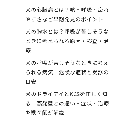
犬の心臓病とは？咳・呼吸・疲れ
やすさなど早期発見のポイント
犬の胸水とは？呼吸が苦しそうな
ときに考えられる原因・検査・治
療
犬の呼吸が苦しそうなときに考え
られる病気｜危険な症状と受診の
目安
犬のドライアイとKCSを正しく知
る｜蒸発型との違い・症状・治療
を獣医師が解説