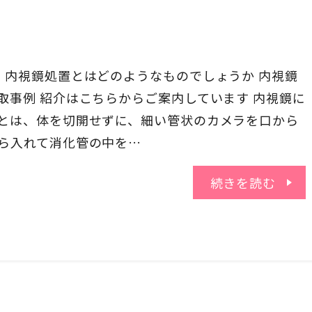
、内視鏡処置とはどのようなものでしょうか 内視鏡
取事例 紹介はこちらからご案内しています 内視鏡に
とは、体を切開せずに、細い管状のカメラを口から
ら入れて消化管の中を…
続きを読む