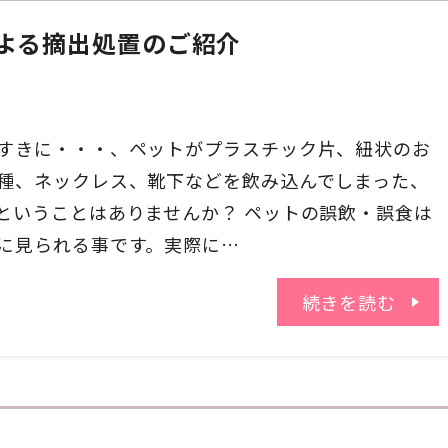
による摘出処置のご紹介
すきに・・・、ペットがプラスチック片、紐状のお
種、ネックレス、靴下などを飲み込んでしまった、
ということはありませんか？ ペットの誤飲・誤食は
に見られる事です。実際に…
続きを読む