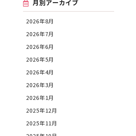
月別アーカイブ
2026年8月
2026年7月
2026年6月
2026年5月
2026年4月
2026年3月
2026年1月
2025年12月
2025年11月
2025年10月