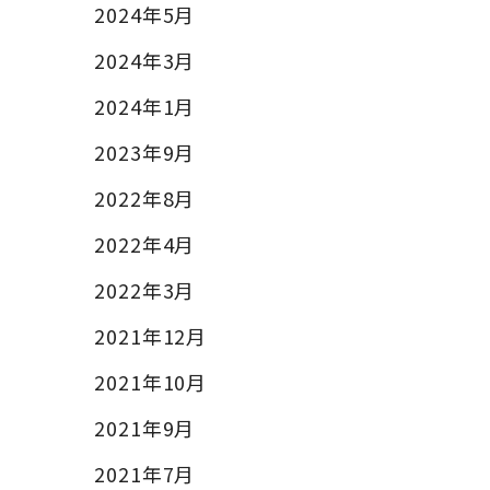
2024年5月
2024年3月
2024年1月
2023年9月
2022年8月
2022年4月
2022年3月
2021年12月
2021年10月
2021年9月
2021年7月