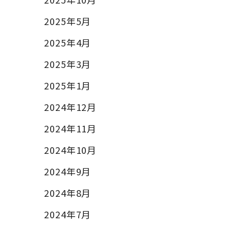
2025年5月
2025年4月
2025年3月
2025年1月
2024年12月
2024年11月
2024年10月
2024年9月
2024年8月
2024年7月