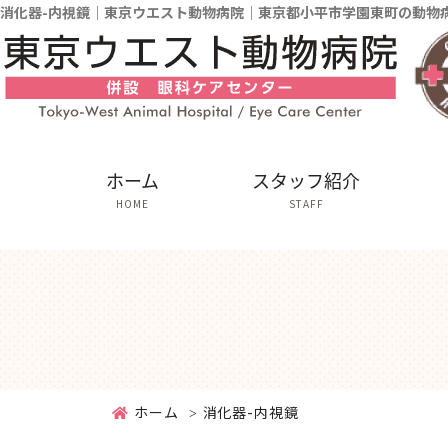
消化器-内視鏡｜東京ウエスト動物病院｜東京都小平市学園東町の動物
ホーム
スタッフ紹介
HOME
STAFF
ホーム
消化器-内視鏡