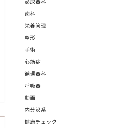
泌尿器科
歯科
栄養管理
整形
手術
心筋症
循環器科
呼吸器
動画
内分泌系
健康チェック